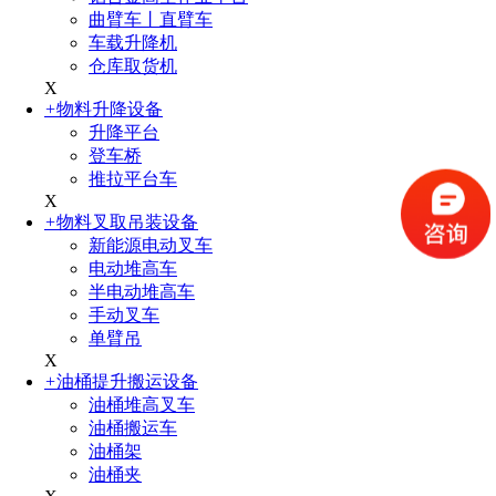
曲臂车丨直臂车
车载升降机
仓库取货机
X
+
物料升降设备
升降平台
登车桥
推拉平台车
X
+
物料叉取吊装设备
新能源电动叉车
电动堆高车
半电动堆高车
手动叉车
单臂吊
X
+
油桶提升搬运设备
油桶堆高叉车
油桶搬运车
油桶架
油桶夹