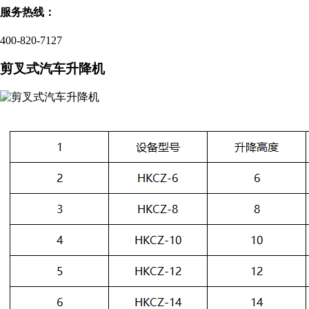
服务热线：
400-820-7127
剪叉式汽车升降机