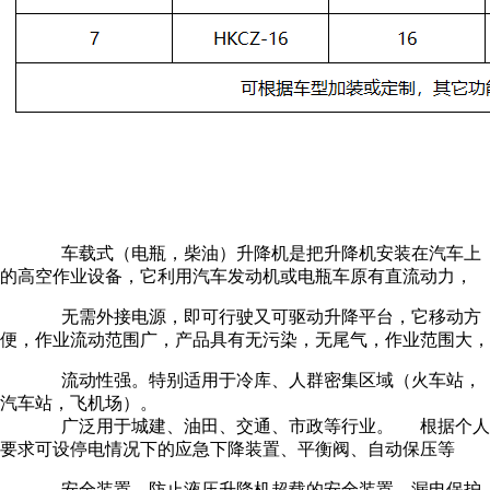
车载式（电瓶，柴油）升降机是把升降机安装在汽车上
的高空作业设备，它利用汽车发动机或电瓶车原有直流动力，
无需外接电源，即可行驶又可驱动升降平台，它移动方
便，作业流动范围广，产品具有无污染，无尾气，作业范围大，
流动性强。特别适用于冷库、人群密集区域（火车站，
汽车站，飞机场）。
广泛用于城建、油田、交通、市政等行业。 根据个人
要求可设停电情况下的应急下降装置、平衡阀、自动保压等
安全装置，防止液压升降机超载的安全装置、漏电保护