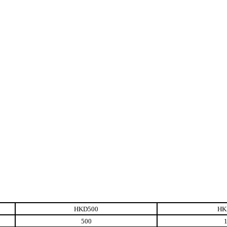
HKD500
HK
500